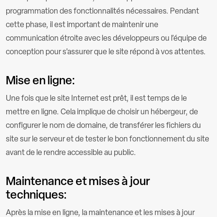
programmation des fonctionnalités nécessaires. Pendant
cette phase, il est important de maintenir une
communication étroite avec les développeurs ou l’équipe de
conception pour s’assurer que le site répond à vos attentes.
Mise en ligne:
Une fois que le site Internet est prêt, il est temps de le
mettre en ligne. Cela implique de choisir un hébergeur, de
configurer le nom de domaine, de transférer les fichiers du
site sur le serveur et de tester le bon fonctionnement du site
avant de le rendre accessible au public.
Maintenance et mises à jour
techniques:
Après la mise en ligne, la maintenance et les mises à jour