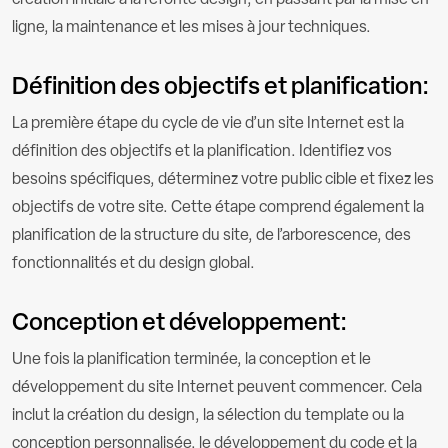
création initiale à la refonte design, en passant par la mise en
ligne, la maintenance et les mises à jour techniques.
Définition des objectifs et planification:
La première étape du cycle de vie d’un site Internet est la
définition des objectifs et la planification. Identifiez vos
besoins spécifiques, déterminez votre public cible et fixez les
objectifs de votre site. Cette étape comprend également la
planification de la structure du site, de l’arborescence, des
fonctionnalités et du design global.
Conception et développement:
Une fois la planification terminée, la conception et le
développement du site Internet peuvent commencer. Cela
inclut la création du design, la sélection du template ou la
conception personnalisée, le développement du code et la