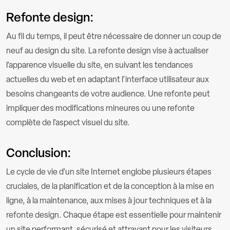
Refonte design:
Au fil du temps, il peut être nécessaire de donner un coup de
neuf au design du site. La refonte design vise à actualiser
l’apparence visuelle du site, en suivant les tendances
actuelles du web et en adaptant l’interface utilisateur aux
besoins changeants de votre audience. Une refonte peut
impliquer des modifications mineures ou une refonte
complète de l’aspect visuel du site.
Conclusion:
Le cycle de vie d’un site Internet englobe plusieurs étapes
cruciales, de la planification et de la conception à la mise en
ligne, à la maintenance, aux mises à jour techniques et à la
refonte design. Chaque étape est essentielle pour maintenir