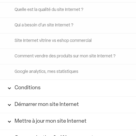
Quelle est la qualité du site Internet ?
Qui a besoin d’un site Internet ?
Site Internet vitrine vs eshop commercial
Comment vendre des produits sur mon site Internet ?
Google analytics, mes statistiques
Conditions
Démarrer mon site Internet
Mettre à jour mon site Internet