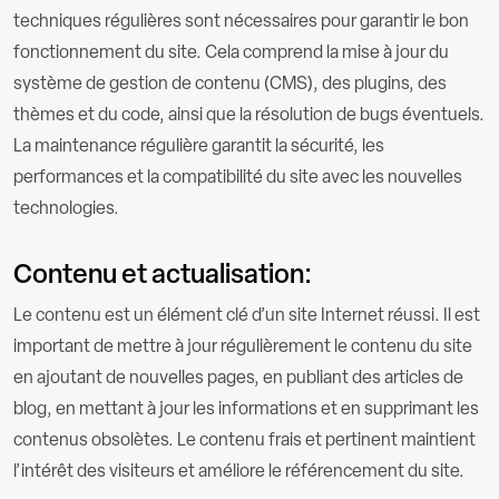
techniques régulières sont nécessaires pour garantir le bon
fonctionnement du site. Cela comprend la mise à jour du
système de gestion de contenu (CMS), des plugins, des
thèmes et du code, ainsi que la résolution de bugs éventuels.
La maintenance régulière garantit la sécurité, les
performances et la compatibilité du site avec les nouvelles
technologies.
Contenu et actualisation:
Le contenu est un élément clé d’un site Internet réussi. Il est
important de mettre à jour régulièrement le contenu du site
en ajoutant de nouvelles pages, en publiant des articles de
blog, en mettant à jour les informations et en supprimant les
contenus obsolètes. Le contenu frais et pertinent maintient
l’intérêt des visiteurs et améliore le référencement du site.