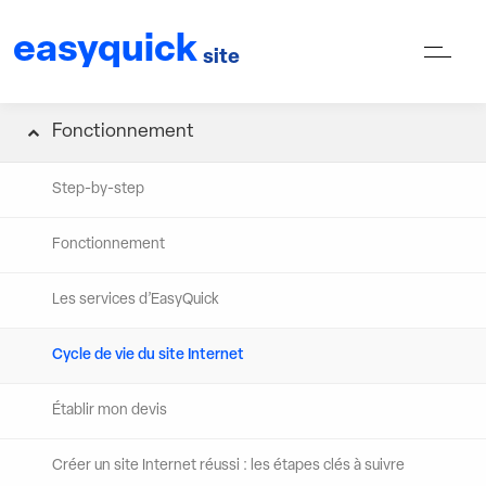
easyquick
site
Fonctionnement
Step-by-step
Fonctionnement
Les services d’EasyQuick
Cycle de vie du site Internet
Établir mon devis
Créer un site Internet réussi : les étapes clés à suivre