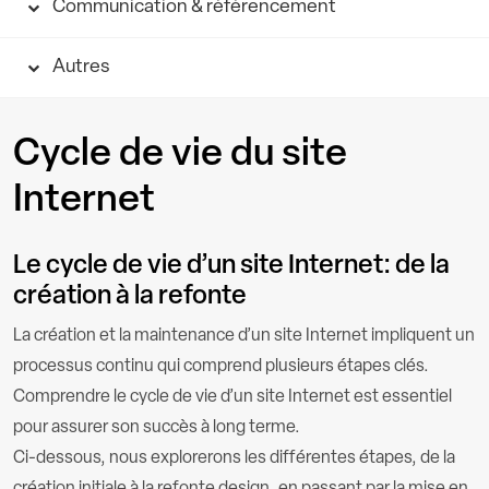
Communication & référencement
Autres
Cycle de vie du site
Internet
Le cycle de vie d’un site Internet: de la
création à la refonte
La création et la maintenance d’un site Internet impliquent un
processus continu qui comprend plusieurs étapes clés.
Comprendre le cycle de vie d’un site Internet est essentiel
pour assurer son succès à long terme.
Ci-dessous, nous explorerons les différentes étapes, de la