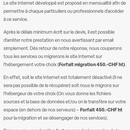
Le site Internet développé est proposé en mensualité afin de
permettre à chaque particuliers ou professionnels d’accéder
à ce service.
Après le délais minimum écrit sur le devis, il est possible
d’arrêter notre prestation en nous avertissant par email
simplement. Dès retour de notre réponse, nous couperons
tous les services ou migrerons le site Internet sur
l’hébergement votre choix (
Forfait migration 450.-CHF ht)
.
En effet, soit le site Internet est totalement désactivé (Il ne
sera pas possible de le récupérer) soit nous le migrons sur
l’hébergeur de votre choix (On vous donne les fichiers
sources et la base de données et/ou on le transfère sur votre
espace (en dehors de nos serveurs) –
Forfait 450.-CHF ht
pour la migration et se désengager de nos services).