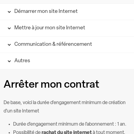
Démarrer mon site Internet
Mettre à jour mon site Internet
Communication & référencement
Autres
Arrêter mon contrat
De base, voici la durée d’engagement minimum de création
d’un site Internet
Durée d’engagement minimum de l’abonnement : 1 an.
Possibilité de
rachat du site internet
à tout moment.