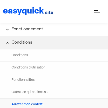
easyquick
site
Fonctionnement
Conditions
Conditions
Conditions d’utilisation
Fonctionnalités
Qu’est-ce qui est inclus ?
Arrêter mon contrat