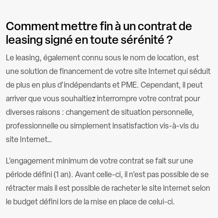
Comment mettre fin à un contrat de
leasing signé en toute sérénité ?
Le leasing, également connu sous le nom de location, est
une solution de financement de votre site Internet qui séduit
de plus en plus d’indépendants et PME. Cependant, il peut
arriver que vous souhaitiez interrompre votre contrat pour
diverses raisons : changement de situation personnelle,
professionnelle ou simplement insatisfaction vis-à-vis du
site Internet…
L’engagement minimum de votre contrat se fait sur une
période défini (1 an). Avant celle-ci, il n’est pas possible de se
rétracter mais il est possible de racheter le site internet selon
le budget défini lors de la mise en place de celui-ci.