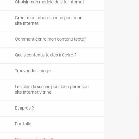
Choisir mon modèle de site internet
Créer mon arborescence pour mon
site Internet
Comment écrire mon contenu texte?
Quels contenus textes à écrire ?
Trouver des images
Les clés du succès pour bien gérer son
site Internet vitrine
Et après ?
Portfolio