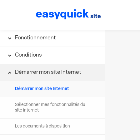
easyquick
site
Fonctionnement
Conditions
Démarrer mon site Internet
Démarrer mon site Internet
Sélectionner mes fonctionnalités du
site Internet
Les documents à disposition