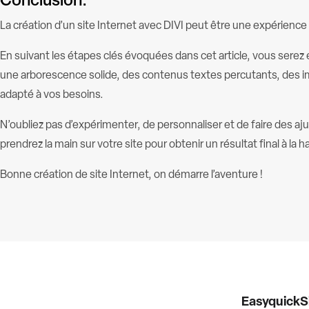
Conclusion:
La création d’un site Internet avec DIVI peut être une expérience
En suivant les étapes clés évoquées dans cet article, vous sere
une arborescence solide, des contenus textes percutants, des i
adapté à vos besoins.
N’oubliez pas d’expérimenter, de personnaliser et de faire des a
prendrez la main sur votre site pour obtenir un résultat final à la 
Bonne création de site Internet, on démarre l’aventure !
EasyquickS