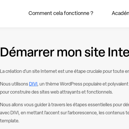
Comment cela fonctionne ?
Acadé
Démarrer mon site Int
La création d’un site Internet est une étape cruciale pour toute en
Nous utilisons
DIVI
, un thème WordPress populaire et polyvalent 
pour construire des sites web attrayants et fonctionnels.
Nous allons vous guider à travers les étapes essentielles pour dém
avec DIVI, en mettant l’accent sur l’arborescence, les contenus te
template.