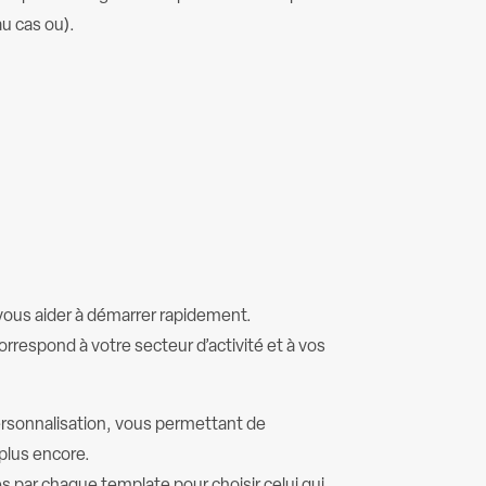
u cas ou).
vous aider à démarrer rapidement.
orrespond à votre secteur d’activité et à vos
personnalisation, vous permettant de
 plus encore.