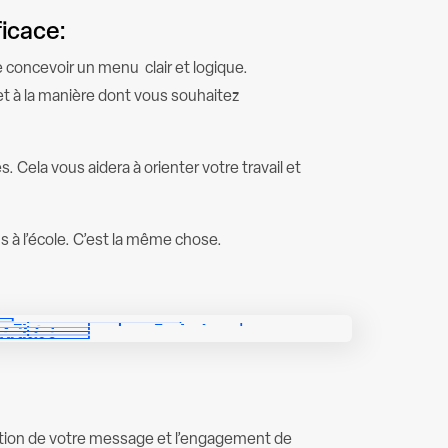
icace:
de concevoir un menu clair et logique.
 et à la manière dont vous souhaitez
. Cela vous aidera à orienter votre travail et
 à l’école. C’est la même chose.
ation de votre message et l’engagement de